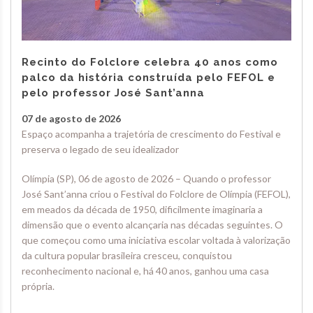
Recinto do Folclore celebra 40 anos como
palco da história construída pelo FEFOL e
pelo professor José Sant’anna
07 de agosto de 2026
Espaço acompanha a trajetória de crescimento do Festival e
preserva o legado de seu idealizador
Olímpia (SP), 06 de agosto de 2026 – Quando o professor
José Sant’anna criou o Festival do Folclore de Olímpia (FEFOL),
em meados da década de 1950, dificilmente imaginaria a
dimensão que o evento alcançaria nas décadas seguintes. O
que começou como uma iniciativa escolar voltada à valorização
da cultura popular brasileira cresceu, conquistou
reconhecimento nacional e, há 40 anos, ganhou uma casa
própria.