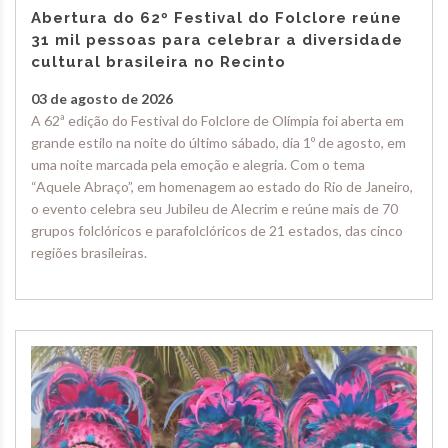
Abertura do 62º Festival do Folclore reúne
31 mil pessoas para celebrar a diversidade
cultural brasileira no Recinto
03 de agosto de 2026
A 62ª edição do Festival do Folclore de Olímpia foi aberta em
grande estilo na noite do último sábado, dia 1º de agosto, em
uma noite marcada pela emoção e alegria. Com o tema
“Aquele Abraço”, em homenagem ao estado do Rio de Janeiro,
o evento celebra seu Jubileu de Alecrim e reúne mais de 70
grupos folclóricos e parafolclóricos de 21 estados, das cinco
regiões brasileiras.