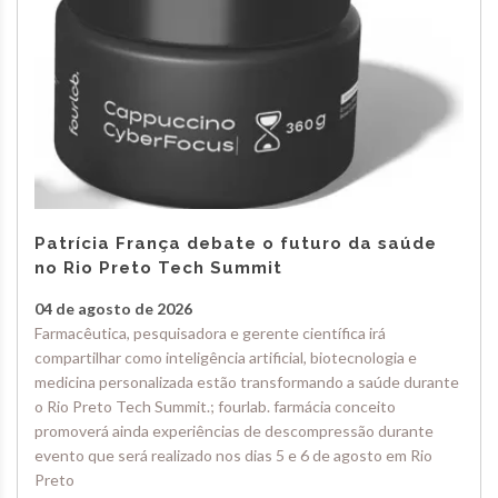
Patrícia França debate o futuro da saúde
no Rio Preto Tech Summit
04 de agosto de 2026
Farmacêutica, pesquisadora e gerente científica irá
compartilhar como inteligência artificial, biotecnologia e
medicina personalizada estão transformando a saúde durante
o Rio Preto Tech Summit.; fourlab. farmácia conceito
promoverá ainda experiências de descompressão durante
evento que será realizado nos dias 5 e 6 de agosto em Rio
Preto