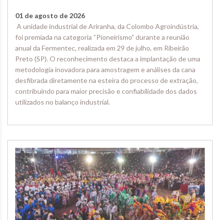
01 de agosto de 2026
A unidade industrial de Ariranha, da Colombo Agroindústria,
foi premiada na categoria “Pioneirismo” durante a reunião
anual da Fermentec, realizada em 29 de julho, em Ribeirão
Preto (SP). O reconhecimento destaca a implantação de uma
metodologia inovadora para amostragem e análises da cana
desfibrada diretamente na esteira do processo de extração,
contribuindo para maior precisão e confiabilidade dos dados
utilizados no balanço industrial.