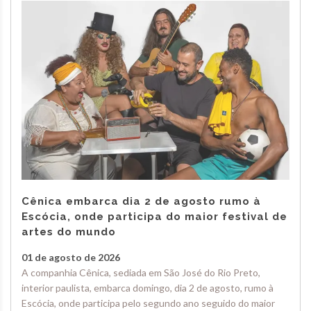
Cênica embarca dia 2 de agosto rumo à
Escócia, onde participa do maior festival de
artes do mundo
01 de agosto de 2026
A companhia Cênica, sediada em São José do Rio Preto,
interior paulista, embarca domingo, dia 2 de agosto, rumo à
Escócia, onde participa pelo segundo ano seguido do maior