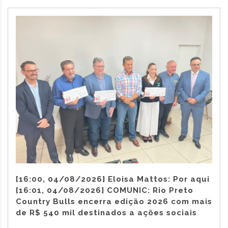
[16:00, 04/08/2026] Eloisa Mattos: Por aqui
[16:01, 04/08/2026] COMUNIC: Rio Preto
Country Bulls encerra edição 2026 com mais
de R$ 540 mil destinados a ações sociais