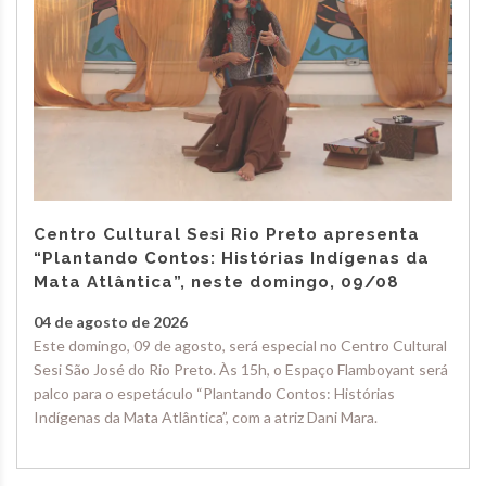
Centro Cultural Sesi Rio Preto apresenta
“Plantando Contos: Histórias Indígenas da
Mata Atlântica”, neste domingo, 09/08
04 de agosto de 2026
Este domingo, 09 de agosto, será especial no Centro Cultural
Sesi São José do Rio Preto. Às 15h, o Espaço Flamboyant será
palco para o espetáculo “Plantando Contos: Histórias
Indígenas da Mata Atlântica”, com a atriz Dani Mara.