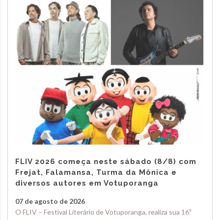
FLIV 2026 começa neste sábado (8/8) com
Frejat, Falamansa, Turma da Mônica e
diversos autores em Votuporanga
07 de agosto de 2026
O FLIV – Festival Literário de Votuporanga, realiza sua 16ª