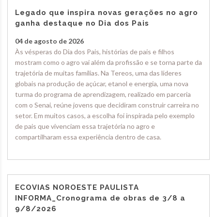
Legado que inspira novas gerações no agro
ganha destaque no Dia dos Pais
04 de agosto de 2026
Às vésperas do Dia dos Pais, histórias de pais e filhos
mostram como o agro vai além da profissão e se torna parte da
trajetória de muitas famílias. Na Tereos, uma das líderes
globais na produção de açúcar, etanol e energia, uma nova
turma do programa de aprendizagem, realizado em parceria
com o Senai, reúne jovens que decidiram construir carreira no
setor. Em muitos casos, a escolha foi inspirada pelo exemplo
de pais que vivenciam essa trajetória no agro e
compartilharam essa experiência dentro de casa.
ECOVIAS NOROESTE PAULISTA
INFORMA_Cronograma de obras de 3/8 a
9/8/2026