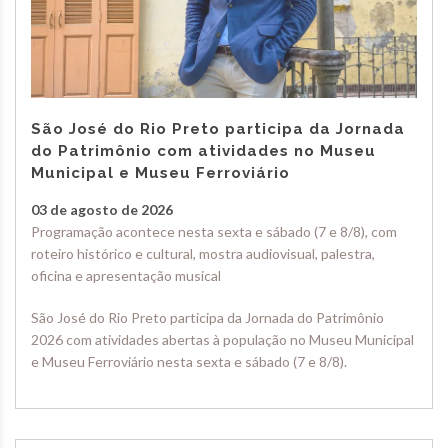
São José do Rio Preto participa da Jornada
do Patrimônio com atividades no Museu
Municipal e Museu Ferroviário
03 de agosto de 2026
Programação acontece nesta sexta e sábado (7 e 8/8), com
roteiro histórico e cultural, mostra audiovisual, palestra,
oficina e apresentação musical
São José do Rio Preto participa da Jornada do Patrimônio
2026 com atividades abertas à população no Museu Municipal
e Museu Ferroviário nesta sexta e sábado (7 e 8/8).