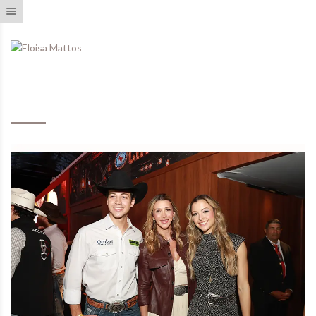
Toggle navigation
Eventos Realizados