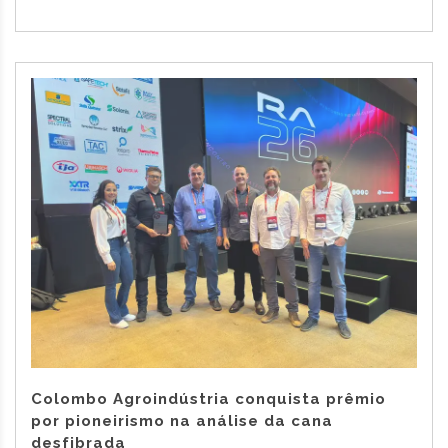
Colombo Agroindústria conquista prêmio
por pioneirismo na análise da cana
desfibrada