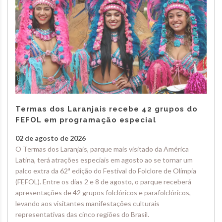
Termas dos Laranjais recebe 42 grupos do
FEFOL em programação especial
02 de agosto de 2026
O Termas dos Laranjais, parque mais visitado da América
Latina, terá atrações especiais em agosto ao se tornar um
palco extra da 62ª edição do Festival do Folclore de Olímpia
(FEFOL). Entre os dias 2 e 8 de agosto, o parque receberá
apresentações de 42 grupos folclóricos e parafolclóricos,
levando aos visitantes manifestações culturais
representativas das cinco regiões do Brasil.