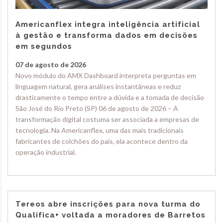
Americanflex integra inteligência artificial
à gestão e transforma dados em decisões
em segundos
07 de agosto de 2026
Novo módulo do AMX Dashboard interpreta perguntas em
linguagem natural, gera análises instantâneas e reduz
drasticamente o tempo entre a dúvida e a tomada de decisão
São José do Rio Preto (SP) 06 de agosto de 2026 – A
transformação digital costuma ser associada a empresas de
tecnologia. Na Americanflex, uma das mais tradicionais
fabricantes de colchões do país, ela acontece dentro da
operação industrial.
Tereos abre inscrições para nova turma do
Qualifica+ voltada a moradores de Barretos