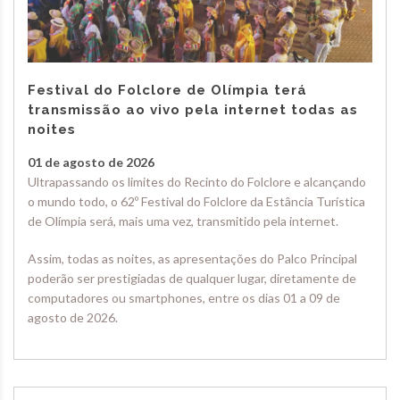
Festival do Folclore de Olímpia terá
transmissão ao vivo pela internet todas as
noites
01 de agosto de 2026
Ultrapassando os limites do Recinto do Folclore e alcançando
o mundo todo, o 62º Festival do Folclore da Estância Turística
de Olímpia será, mais uma vez, transmitido pela internet.
Assim, todas as noites, as apresentações do Palco Principal
poderão ser prestigiadas de qualquer lugar, diretamente de
computadores ou smartphones, entre os dias 01 a 09 de
agosto de 2026.