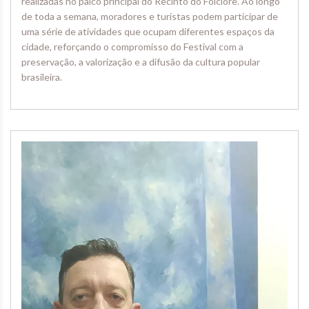
realizadas no palco principal do Recinto do Folclore. Ao longo
de toda a semana, moradores e turistas podem participar de
uma série de atividades que ocupam diferentes espaços da
cidade, reforçando o compromisso do Festival com a
preservação, a valorização e a difusão da cultura popular
brasileira.