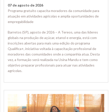
07 de agosto de 2026
Programa gratuito capacita moradores da comunidade para
atuação em atividades agrícolas e amplia oportunidades de
empregabilidade
Barretos (SP), agosto de 2026 – A Tereos, uma das líderes
globais na produção de açúcar, etanol e energia, está com
inscrições abertas para mais uma edição do programa
Qualifica+, iniciativa voltada à capacitação profissional de
moradores das comunidades onde a companhia atua. Desta
vez, a formação será realizada na Usina Mandu e tem como
objetivo preparar profissionais para atuar nas atividades
agrícolas.