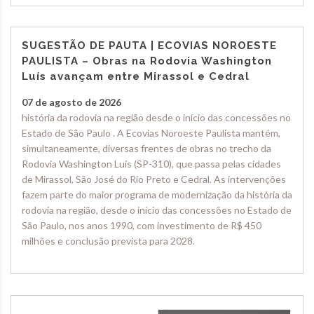
SUGESTÃO DE PAUTA | ECOVIAS NOROESTE
PAULISTA – Obras na Rodovia Washington
Luís avançam entre Mirassol e Cedral
07 de agosto de 2026
história da rodovia na região desde o início das concessões no
Estado de São Paulo . A Ecovias Noroeste Paulista mantém,
simultaneamente, diversas frentes de obras no trecho da
Rodovia Washington Luís (SP-310), que passa pelas cidades
de Mirassol, São José do Rio Preto e Cedral. As intervenções
fazem parte do maior programa de modernização da história da
rodovia na região, desde o início das concessões no Estado de
São Paulo, nos anos 1990, com investimento de R$ 450
milhões e conclusão prevista para 2028.