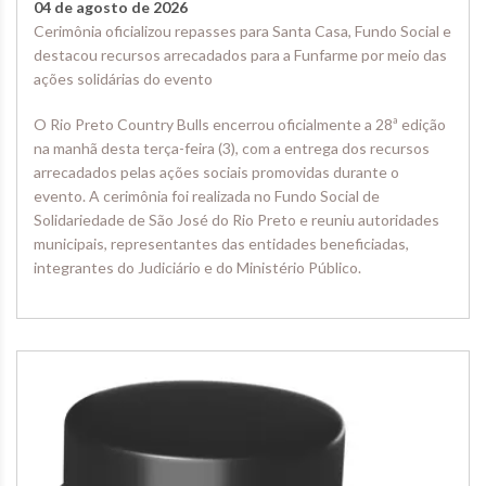
04 de agosto de 2026
Cerimônia oficializou repasses para Santa Casa, Fundo Social e
destacou recursos arrecadados para a Funfarme por meio das
ações solidárias do evento
O Rio Preto Country Bulls encerrou oficialmente a 28ª edição
na manhã desta terça-feira (3), com a entrega dos recursos
arrecadados pelas ações sociais promovidas durante o
evento. A cerimônia foi realizada no Fundo Social de
Solidariedade de São José do Rio Preto e reuniu autoridades
municipais, representantes das entidades beneficiadas,
integrantes do Judiciário e do Ministério Público.