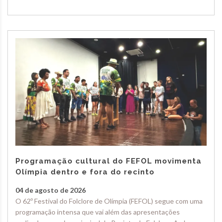
Programação cultural do FEFOL movimenta
Olímpia dentro e fora do recinto
04 de agosto de 2026
O 62º Festival do Folclore de Olímpia (FEFOL) segue com uma
programação intensa que vai além das apresentações